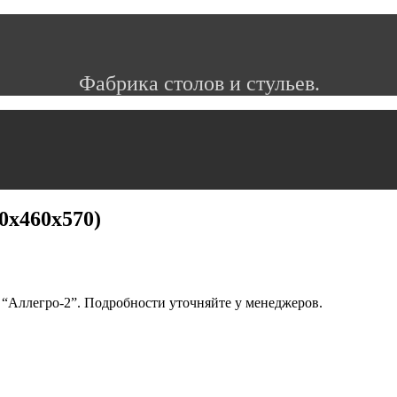
Фабрика столов и стульев.
0x460x570)
“Аллегро-2”. Подробности уточняйте у менеджеров.