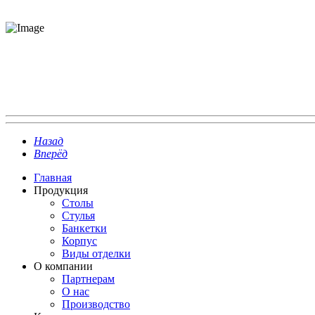
Назад
Вперёд
Главная
Продукция
Столы
Стулья
Банкетки
Корпус
Виды отделки
О компании
Партнерам
О нас
Производство