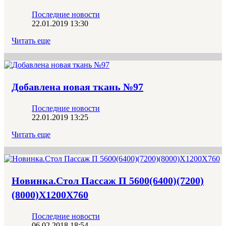
Последние новости
22.01.2019 13:30
Читать еще
Добавлена новая ткань №97
Последние новости
22.01.2019 13:25
Читать еще
Новинка.Стол Пассаж П 5600(6400)(7200)
(8000)Х1200Х760
Последние новости
06.02.2018 18:54