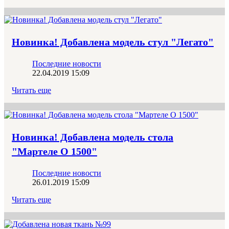
Новинка! Добавлена модель стул "Легато"
Последние новости
22.04.2019 15:09
Читать еще
Новинка! Добавлена модель стола
"Мартеле О 1500"
Последние новости
26.01.2019 15:09
Читать еще