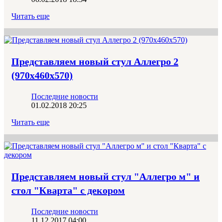
Читать еще
Представляем новый стул Аллегро 2
(970x460x570)
Последние новости
01.02.2018 20:25
Читать еще
Представляем новый стул "Аллегро м" и
стол "Кварта" с декором
Последние новости
11.12.2017 04:00