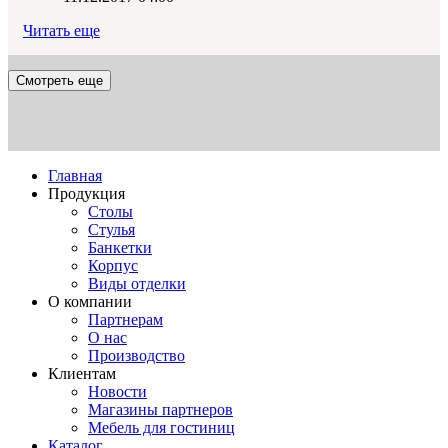
Читать еще
Смотреть еще
Главная
Продукция
Столы
Стулья
Банкетки
Корпус
Виды отделки
О компании
Партнерам
О нас
Производство
Клиентам
Новости
Магазины партнеров
Мебель для гостиниц
Каталог