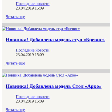
Последние новости
23.04.2019 15:09
Читать еще
Новинка! Добавлена модель cтул «Бревис»
Последние новости
23.04.2019 15:09
Читать еще
Новинка! Добавлена модель Стол «Арко»
Последние новости
23.04.2019 15:09
Читать еще