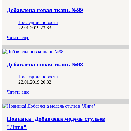
Добавлена новая ткань №99
Последние новости
22.01.2019 23:33
Читать еще
Добавлена новая ткань №98
Последние новости
22.01.2019 20:32
Читать еще
Новинка! Добавлена модель стульев
"Лига"