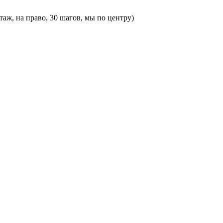
этаж, на право, 30 шагов, мы по центру)