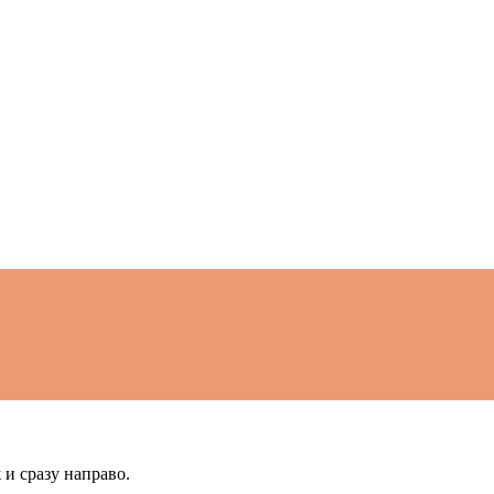
 и сразу направо.