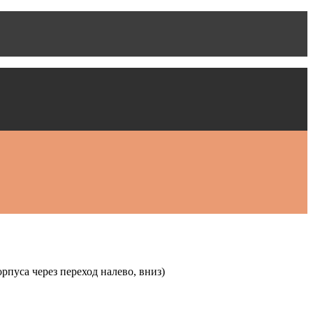
орпуса через переход налево, вниз)