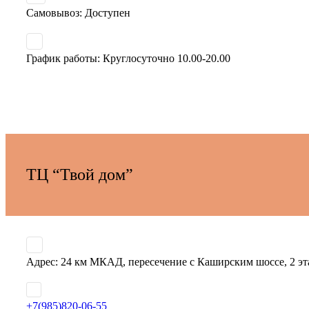
Самовывоз: Доступен
График работы: Круглосуточно 10.00-20.00
ТЦ “Твой дом”
Адрес: 24 км МКАД, пересечение с Каширским шоссе, 2 э
+7(985)820-06-55