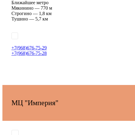
Ближайшее метро
Мякинино — 770 м
Строгино — 1,8 км
Тушино — 5,7 км
+7(968)676-75-29
+7(968)676-75-28
МЦ "Империя"