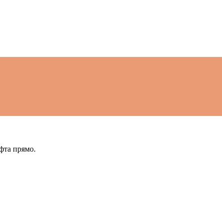
фта прямо.