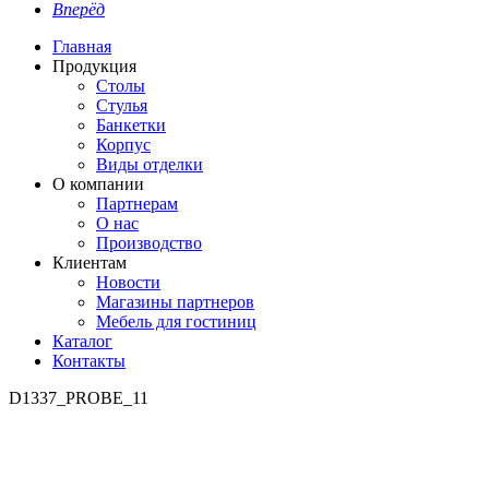
Вперёд
Главная
Продукция
Столы
Стулья
Банкетки
Корпус
Виды отделки
О компании
Партнерам
О нас
Производство
Клиентам
Новости
Магазины партнеров
Мебель для гостиниц
Каталог
Контакты