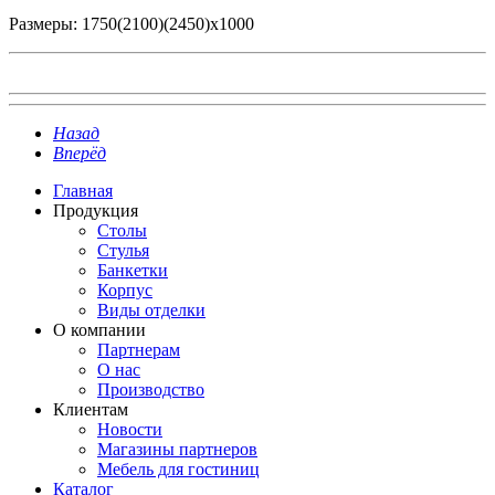
Размеры: ‎1750(2100)(2450)х1000
Назад
Вперёд
Главная
Продукция
Столы
Стулья
Банкетки
Корпус
Виды отделки
О компании
Партнерам
О нас
Производство
Клиентам
Новости
Магазины партнеров
Мебель для гостиниц
Каталог